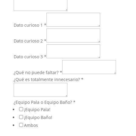
Dato curioso 1
*
Dato curioso 2
*
Dato curioso 3
*
¿Qué no puede faltar?
*
¿Qué es totalmente innecesario?
*
¿Equipo Pala o Equipo Baño?
*
¡Equipo Pala!
¡Equipo Baño!
Ambos