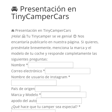
🚘 Presentación en
TinyCamperCars
🚘 Presentación en TinyCamperCars
¡Hola! 🤗 Tu Tinycamper se ve genial 😍 Nos
encantaría publicarlo en nuestra página. Si quieres,
preséntate brevemente, menciona la marca y el
modelo de tu coche y responde completamente las
siguientes preguntas:
Nombre
*
Correo electrónico
*
Nombre de usuario de Instagram
*
País de origen
Marca y Modelo
*
apodo del auto
¿Qué hace que tu camper sea especial?
*