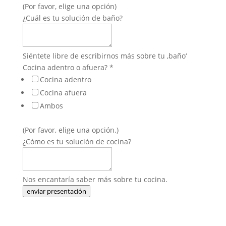
(Por favor, elige una opción)
¿Cuál es tu solución de baño?
Siéntete libre de escribirnos más sobre tu ‚baño‘
Cocina adentro o afuera?
*
Cocina adentro
Cocina afuera
Ambos
(Por favor, elige una opción.)
¿Cómo es tu solución de cocina?
Nos encantaría saber más sobre tu cocina.
enviar presentación