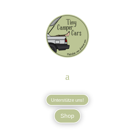
Unterstütze uns!
Shop