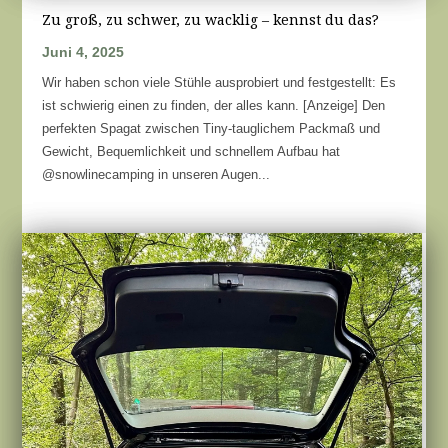
Zu groß, zu schwer, zu wacklig – kennst du das?
Juni 4, 2025
Wir haben schon viele Stühle ausprobiert und festgestellt: Es
ist schwierig einen zu finden, der alles kann. [Anzeige] Den
perfekten Spagat zwischen Tiny-tauglichem Packmaß und
Gewicht, Bequemlichkeit und schnellem Aufbau hat
@snowlinecamping in unseren Augen...