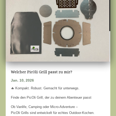
Welcher PicOli Grill passt zu mir?
Jan. 10, 2026
🔥 Kompakt. Robust. Gemacht für unterwegs.
Finde den PicOli Grill, der zu deinem Abenteuer passt
Ob Vanlife, Camping oder Micro-Adventure –
PicOli Grills sind entwickelt für echtes Outdoor-Kochen.