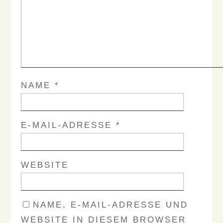
NAME
*
E-MAIL-ADRESSE
*
WEBSITE
NAME, E-MAIL-ADRESSE UND
WEBSITE IN DIESEM BROWSER