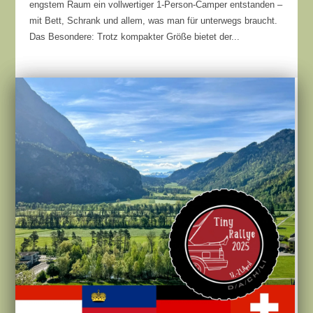
engstem Raum ein vollwertiger 1-Person-Camper entstanden –
mit Bett, Schrank und allem, was man für unterwegs braucht.
Das Besondere: Trotz kompakter Größe bietet der...