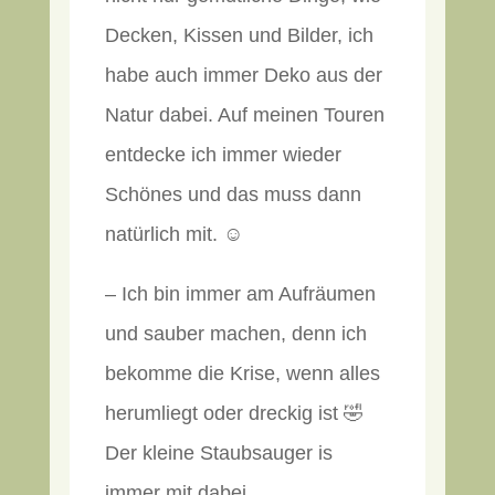
Decken, Kissen und Bilder, ich
habe auch immer Deko aus der
Natur dabei. Auf meinen Touren
entdecke ich immer wieder
Schönes und das muss dann
natürlich mit. ☺️
– Ich bin immer am Aufräumen
und sauber machen, denn ich
bekomme die Krise, wenn alles
herumliegt oder dreckig ist 🤣
Der kleine Staubsauger is
immer mit dabei.