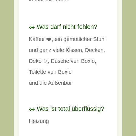
🚗 Was darf nicht fehlen?
Kaffee ❤️, ein gemütlicher Stuhl
und ganz viele Kissen, Decken,
Deko ✨, Dusche von Boxio,
Toilette von Boxio
und die Außenbar
🚗 Was ist total überflüssig?
Heizung