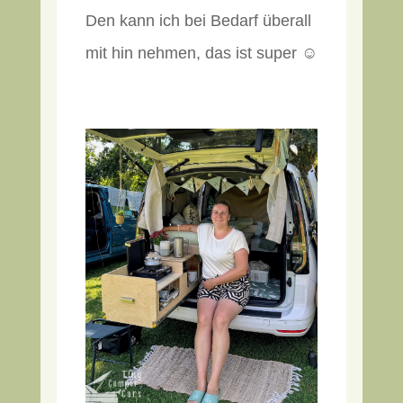
Den kann ich bei Bedarf überall
mit hin nehmen, das ist super ☺️