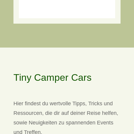
Tiny Camper Cars
Hier findest du wertvolle Tipps, Tricks und
Ressourcen, die dir auf deiner Reise helfen,
sowie Neuigkeiten zu spannenden Events
und Treffen.