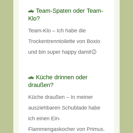
🚗 Team-Spaten oder Team-
Klo?
Team-Klo – Ich habe die
Trockentrenntoilette von Boxio
und bin super happy damit😉
🚗 Küche drinnen oder
draußen?
Küche draußen – In meiner
ausziehbaren Schublade habe
ich einen Ein-
Flammengaskocher von Primus.