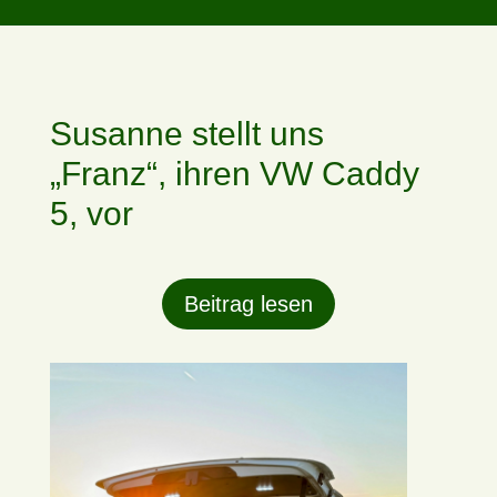
Susanne stellt uns
„Franz“, ihren VW Caddy
5, vor
Beitrag lesen