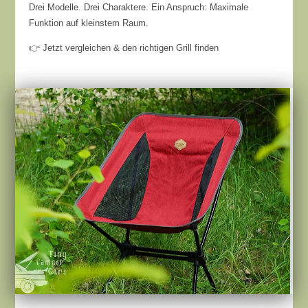
Drei Modelle. Drei Charaktere. Ein Anspruch: Maximale
Funktion auf kleinstem Raum.
👉 Jetzt vergleichen & den richtigen Grill finden