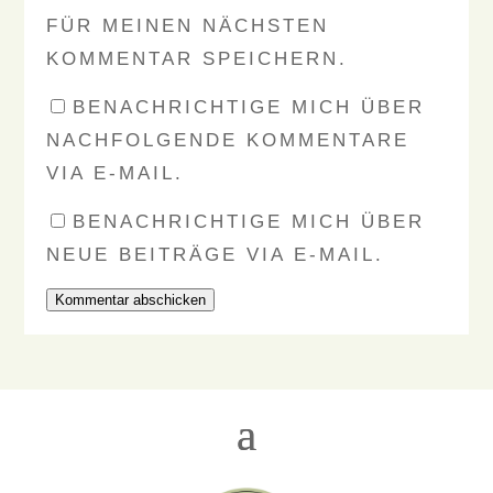
FÜR MEINEN NÄCHSTEN
KOMMENTAR SPEICHERN.
BENACHRICHTIGE MICH ÜBER
NACHFOLGENDE KOMMENTARE
VIA E-MAIL.
BENACHRICHTIGE MICH ÜBER
NEUE BEITRÄGE VIA E-MAIL.
Kommentar abschicken