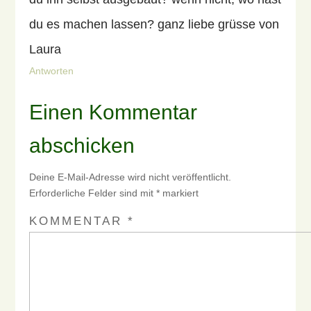
du es machen lassen? ganz liebe grüsse von
Laura
Antworten
Einen Kommentar
abschicken
Deine E-Mail-Adresse wird nicht veröffentlicht.
Erforderliche Felder sind mit
*
markiert
KOMMENTAR
*