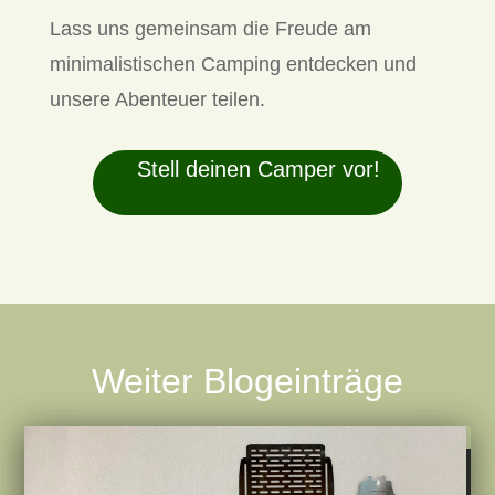
Lass uns gemeinsam die Freude am
minimalistischen Camping entdecken und
unsere Abenteuer teilen.
Stell deinen Camper vor!
Weiter Blogeinträge