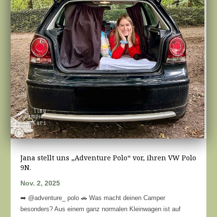
Jana stellt uns „Adventure Polo“ vor, ihren VW Polo
9N.
Nov. 2, 2025
➡️ @adventure_ polo 🚗 Was macht deinen Camper
besonders? Aus einem ganz normalen Kleinwagen ist auf