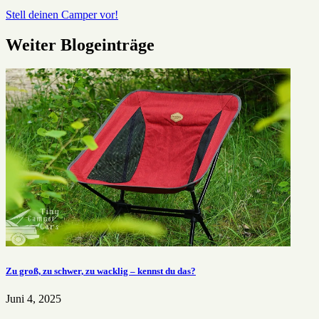
Stell deinen Camper vor!
Weiter Blogeinträge
Zu groß, zu schwer, zu wacklig – kennst du das?
Juni 4, 2025