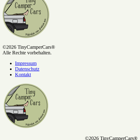
©2026 TinyCamperCars®
Alle Rechte vorbehalten.
Impressum
Datenschutz
Kontakt
©2026 TinyCamperCars®