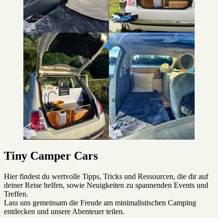
Tiny Camper Cars
Hier findest du wertvolle Tipps, Tricks und Ressourcen, die dir auf
deiner Reise helfen, sowie Neuigkeiten zu spannenden Events und
Treffen.
Lass uns gemeinsam die Freude am minimalistischen Camping
entdecken und unsere Abenteuer teilen.