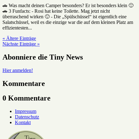
🚗 Was macht deinen Camper besonders? Er ist besonders klein 🙂
🚗 3 Funfacts: - Rosi hat keine Toilette. Mag jetzt nicht
überraschend wirken 🙂 - Die „Spülschüssel“ ist eigentlich eine
Salatschüssel, weil es die einzige war die auf dem kleinen Platz am
effizientesten...
« Ältere Einträge
Nächste Einträge »
Abonniere die Tiny News
Hier anmelden!
Kommentare
0 Kommentare
Impressum
Datenschutz
Kontakt