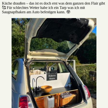
Küche draußen – das ist es doch erst was dem ganzen den Flair gibt
🥰 Für schlechtes Wetter habe ich ein Tarp was ich mit
Saugnapfhaken am Auto befestigen kann. 🤓