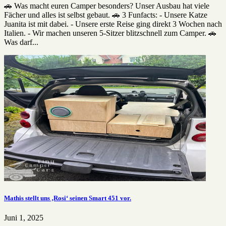
🚗 Was macht euren Camper besonders? Unser Ausbau hat viele
Fächer und alles ist selbst gebaut. 🚗 3 Funfacts: - Unsere Katze
Juanita ist mit dabei. - Unsere erste Reise ging direkt 3 Wochen nach
Italien. - Wir machen unseren 5-Sitzer blitzschnell zum Camper. 🚗
Was darf...
Mathis stellt uns ‚Rosi‘ seinen Smart 451 vor.
Juni 1, 2025