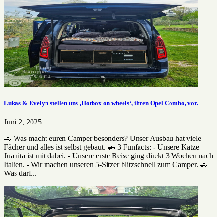
Lukas & Evelyn stellen uns ‚Hotbox on wheels‘, ihren Opel Combo, vor.
Juni 2, 2025
🚗 Was macht euren Camper besonders? Unser Ausbau hat viele
Fächer und alles ist selbst gebaut. 🚗 3 Funfacts: - Unsere Katze
Juanita ist mit dabei. - Unsere erste Reise ging direkt 3 Wochen nach
Italien. - Wir machen unseren 5-Sitzer blitzschnell zum Camper. 🚗
Was darf...