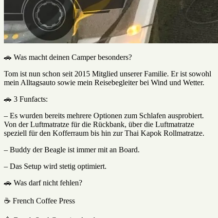
🚗 Was macht deinen Camper besonders?
Tom ist nun schon seit 2015 Mitglied unserer Familie. Er ist sowohl
mein Alltagsauto sowie mein Reisebegleiter bei Wind und Wetter.
🚗 3 Funfacts:
– Es wurden bereits mehrere Optionen zum Schlafen ausprobiert.
Von der Luftmatratze für die Rückbank, über die Luftmatratze
speziell für den Kofferraum bis hin zur Thai Kapok Rollmatratze.
– Buddy der Beagle ist immer mit an Board.
– Das Setup wird stetig optimiert.
🚗 Was darf nicht fehlen?
☕ French Coffee Press