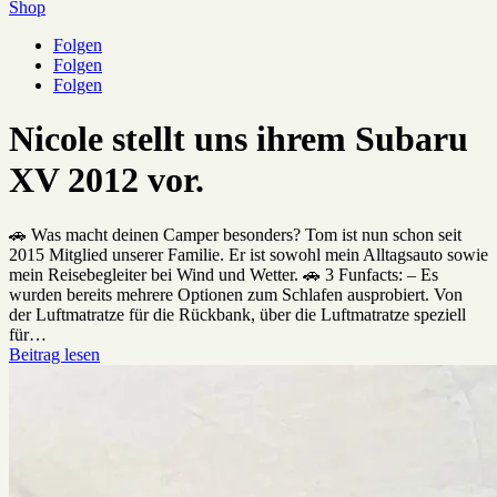
Shop
Folgen
Folgen
Folgen
Nicole stellt uns ihrem Subaru
XV 2012 vor.
🚗 Was macht deinen Camper besonders? Tom ist nun schon seit
2015 Mitglied unserer Familie. Er ist sowohl mein Alltagsauto sowie
mein Reisebegleiter bei Wind und Wetter. 🚗 3 Funfacts: – Es
wurden bereits mehrere Optionen zum Schlafen ausprobiert. Von
der Luftmatratze für die Rückbank, über die Luftmatratze speziell
für…
Beitrag lesen