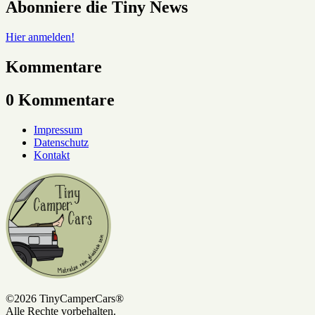
Abonniere die Tiny News
Hier anmelden!
Kommentare
0 Kommentare
Impressum
Datenschutz
Kontakt
©2026 TinyCamperCars®
Alle Rechte vorbehalten.