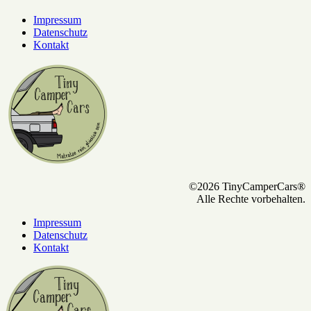
Impressum
Datenschutz
Kontakt
©2026 TinyCamperCars®
Alle Rechte vorbehalten.
Impressum
Datenschutz
Kontakt