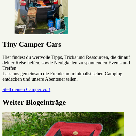
Tiny Camper Cars
Hier findest du wertvolle Tipps, Tricks und Ressourcen, die dir auf
deiner Reise helfen, sowie Neuigkeiten zu spannenden Events und
Treffen.
Lass uns gemeinsam die Freude am minimalistischen Camping
entdecken und unsere Abenteuer teilen.
Stell deinen Camper vor!
Weiter Blogeinträge