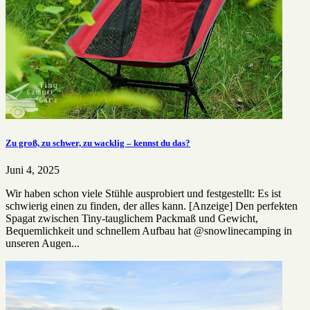
Zu groß, zu schwer, zu wacklig – kennst du das?
Juni 4, 2025
Wir haben schon viele Stühle ausprobiert und festgestellt: Es ist
schwierig einen zu finden, der alles kann. [Anzeige] Den perfekten
Spagat zwischen Tiny-tauglichem Packmaß und Gewicht,
Bequemlichkeit und schnellem Aufbau hat @snowlinecamping in
unseren Augen...