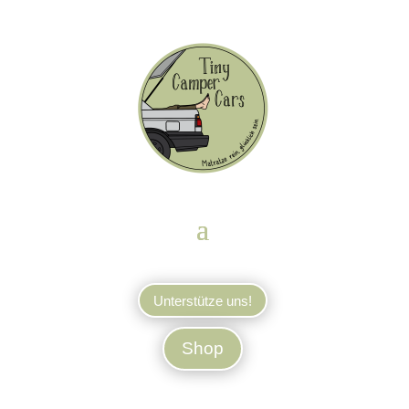
Unterstütze uns!
Shop