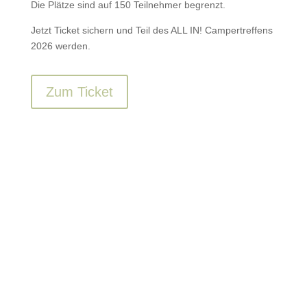
Die Plätze sind auf 150 Teilnehmer begrenzt.
Jetzt Ticket sichern und Teil des ALL IN! Campertreffens
2026 werden.
Zum Ticket