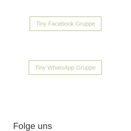
Tiny Facebook Gruppe
Tiny WhatsApp Gruppe
Folge uns