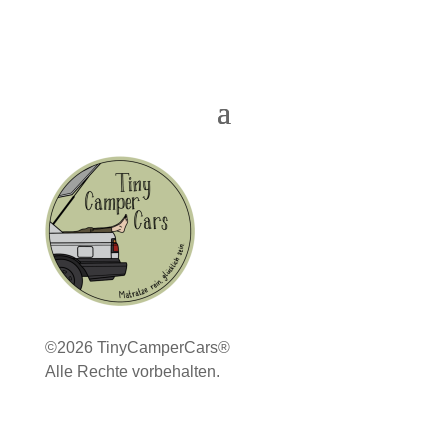
©2026 TinyCamperCars®
Alle Rechte vorbehalten.