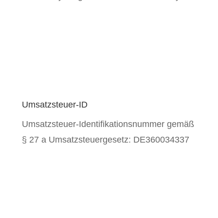
Umsatzsteuer-ID
Umsatzsteuer-Identifikationsnummer gemäß
§ 27 a Umsatzsteuergesetz: DE360034337