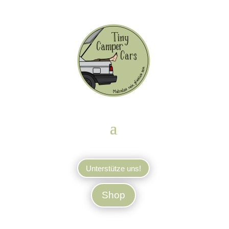
Unterstütze uns!
Shop