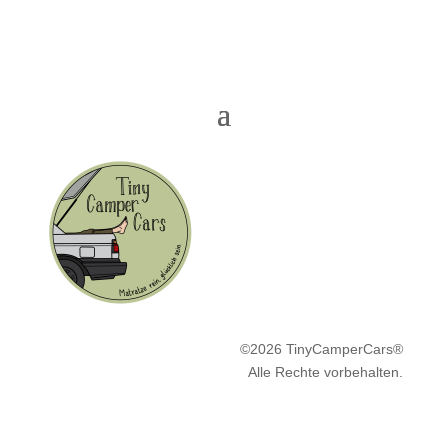
©2026 TinyCamperCars®
Alle Rechte vorbehalten.