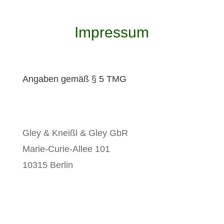
Impressum
Angaben gemäß § 5 TMG
Gley & Kneißl & Gley GbR
Marie-Curie-Allee 101
10315 Berlin