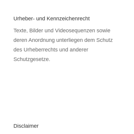
Urheber- und Kennzeichenrecht
Texte, Bilder und Videosequenzen sowie
deren Anordnung unterliegen dem Schutz
des Urheberrechts und anderer
Schutzgesetze.
Disclaimer