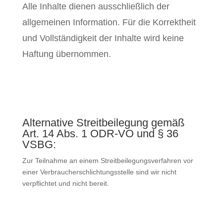
Alle Inhalte dienen ausschließlich der
allgemeinen Information. Für die Korrektheit
und Vollständigkeit der Inhalte wird keine
Haftung übernommen.
Alternative Streitbeilegung gemäß
Art. 14 Abs. 1 ODR-VO und § 36
VSBG:
Zur Teilnahme an einem Streitbeilegungsverfahren vor
einer Verbraucherschlichtungsstelle sind wir nicht
verpflichtet und nicht bereit.