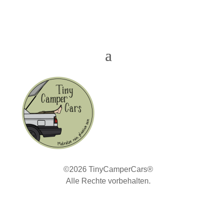
©2026 TinyCamperCars®
Alle Rechte vorbehalten.