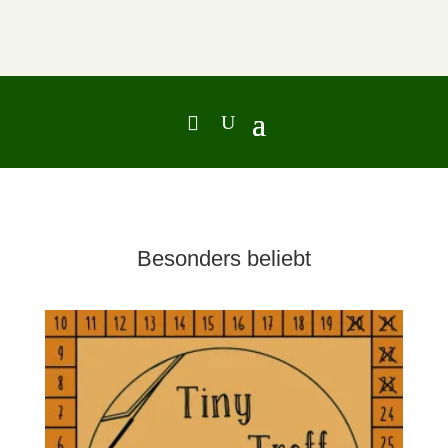
Besonders beliebt