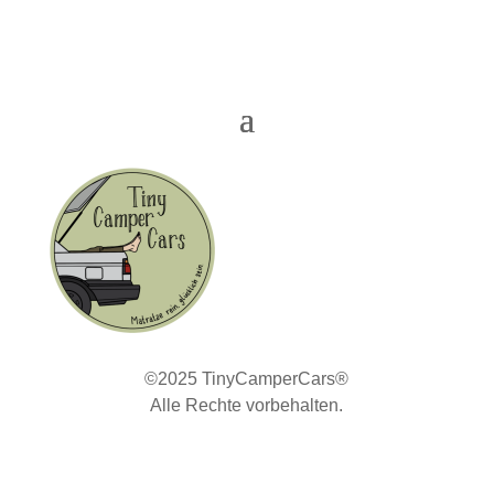
©2025 TinyCamperCars®
Alle Rechte vorbehalten.