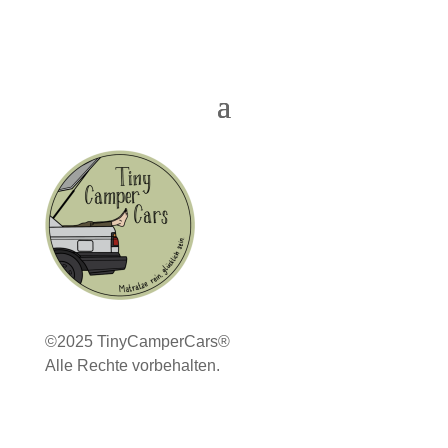
©2025 TinyCamperCars®
Alle Rechte vorbehalten.