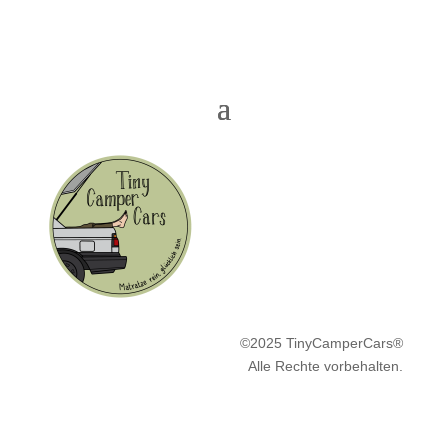
©2025 TinyCamperCars®
Alle Rechte vorbehalten.