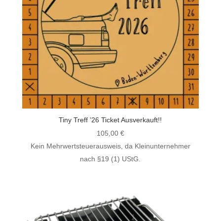
Tiny Treff ’26 Ticket Ausverkauft!!
105,00
€
Kein Mehrwertsteuerausweis, da Kleinunternehmer
nach §19 (1) UStG.