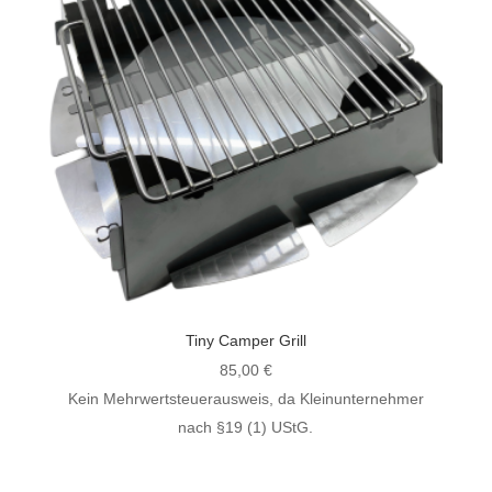
Tiny Camper Grill
85,00
€
Kein Mehrwertsteuerausweis, da Kleinunternehmer
nach §19 (1) UStG.