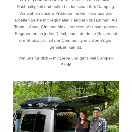
Nachhaltigkeit und echte Leidenschaft fürs Camping.
Wir wählen unsere Produkte mit viel Herz aus und
arbeiten gerne mit regionalen Händlern zusammen. Als
Team – Anne, Gini und Alex – stecken wir unser ganzes
Engagement in jedes Detail, damit du deine Reisen auf
der Straße als Teil der Community in vollen Zügen
genießen kannst.
Von uns für dich – mit Liebe und ganz viel Camper-
Spirit!