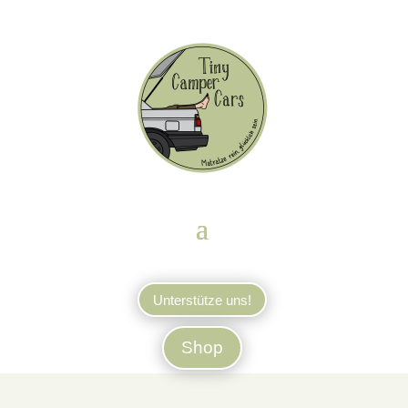
Unterstütze uns!
Shop