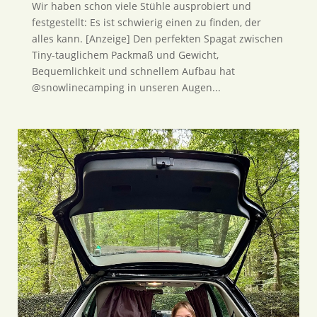
Wir haben schon viele Stühle ausprobiert und
festgestellt: Es ist schwierig einen zu finden, der
alles kann. [Anzeige] Den perfekten Spagat zwischen
Tiny-tauglichem Packmaß und Gewicht,
Bequemlichkeit und schnellem Aufbau hat
@snowlinecamping in unseren Augen...