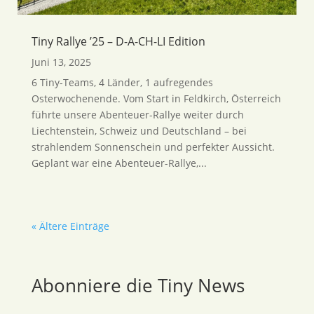
Tiny Rallye ’25 – D-A-CH-LI Edition
Juni 13, 2025
6 Tiny-Teams, 4 Länder, 1 aufregendes
Osterwochenende. Vom Start in Feldkirch, Österreich
führte unsere Abenteuer-Rallye weiter durch
Liechtenstein, Schweiz und Deutschland – bei
strahlendem Sonnenschein und perfekter Aussicht.
Geplant war eine Abenteuer-Rallye,...
« Ältere Einträge
Abonniere die Tiny News