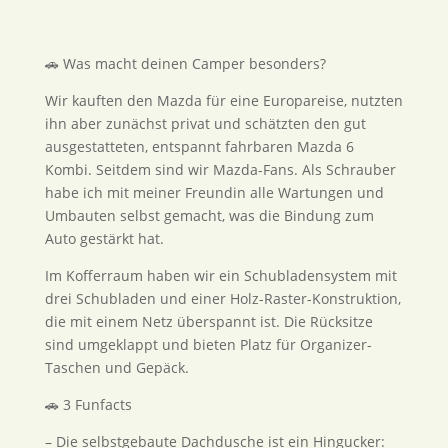
🚗 Was macht deinen Camper besonders?
Wir kauften den Mazda für eine Europareise, nutzten
ihn aber zunächst privat und schätzten den gut
ausgestatteten, entspannt fahrbaren Mazda 6
Kombi. Seitdem sind wir Mazda-Fans. Als Schrauber
habe ich mit meiner Freundin alle Wartungen und
Umbauten selbst gemacht, was die Bindung zum
Auto gestärkt hat.
Im Kofferraum haben wir ein Schubladensystem mit
drei Schubladen und einer Holz-Raster-Konstruktion,
die mit einem Netz überspannt ist. Die Rücksitze
sind umgeklappt und bieten Platz für Organizer-
Taschen und Gepäck.
🚗 3 Funfacts
– Die selbstgebaute Dachdusche ist ein Hingucker: