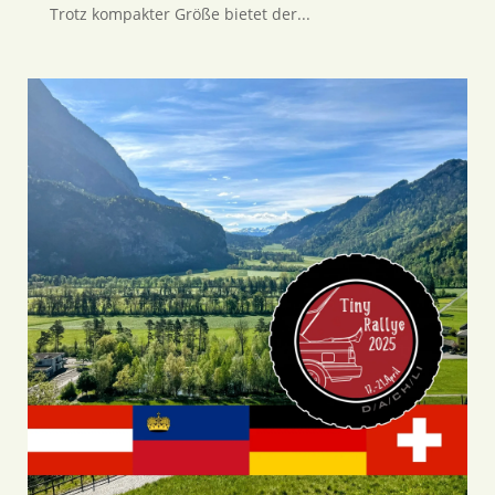
Trotz kompakter Größe bietet der...