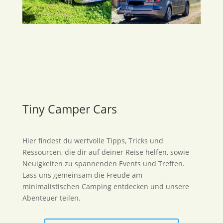
Tiny Camper Cars
Hier findest du wertvolle Tipps, Tricks und
Ressourcen, die dir auf deiner Reise helfen, sowie
Neuigkeiten zu spannenden Events und Treffen.
Lass uns gemeinsam die Freude am
minimalistischen Camping entdecken und unsere
Abenteuer teilen.