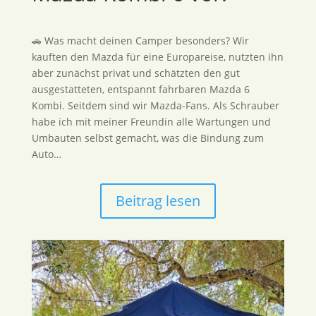
🚗 Was macht deinen Camper besonders? Wir
kauften den Mazda für eine Europareise, nutzten ihn
aber zunächst privat und schätzten den gut
ausgestatteten, entspannt fahrbaren Mazda 6
Kombi. Seitdem sind wir Mazda-Fans. Als Schrauber
habe ich mit meiner Freundin alle Wartungen und
Umbauten selbst gemacht, was die Bindung zum
Auto…
Beitrag lesen