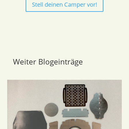
Stell deinen Camper vor!
Weiter Blogeinträge