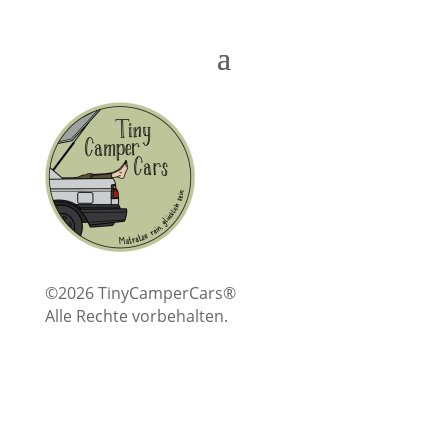
©2026 TinyCamperCars®
Alle Rechte vorbehalten.