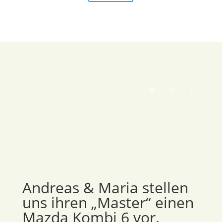
Andreas & Maria stellen
uns ihren „Master“ einen
Mazda Kombi 6 vor.