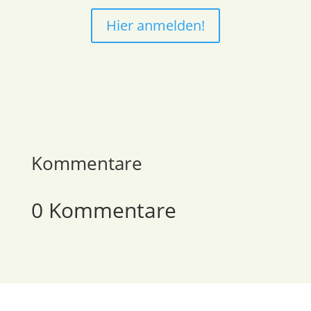
Hier anmelden!
Kommentare
0 Kommentare