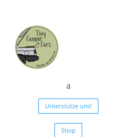
Unterstütze uns!
Shop