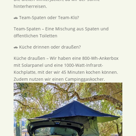
hinterherreisen.
🚗 Team-Spaten oder Team-Klo?
Team-Spaten – Eine Mischung aus Spaten und
öffentlichen Toiletten
🚗 Küche drinnen oder draußen?
Küche draußen – Wir haben eine 800-Wh-Ankerbox
mit Solarpanel und eine 1000-Watt-Infrarot-
Kochplatte, mit der wir 45 Minuten kochen können.
Zudem nutzen wir einen Campinggaskocher.