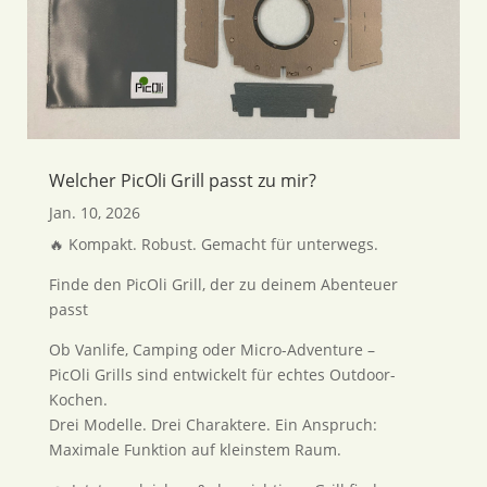
Welcher PicOli Grill passt zu mir?
Jan. 10, 2026
🔥 Kompakt. Robust. Gemacht für unterwegs.
Finde den PicOli Grill, der zu deinem Abenteuer
passt
Ob Vanlife, Camping oder Micro-Adventure –
PicOli Grills sind entwickelt für echtes Outdoor-
Kochen.
Drei Modelle. Drei Charaktere. Ein Anspruch:
Maximale Funktion auf kleinstem Raum.