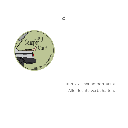
©2026 TinyCamperCars®
Alle Rechte vorbehalten.