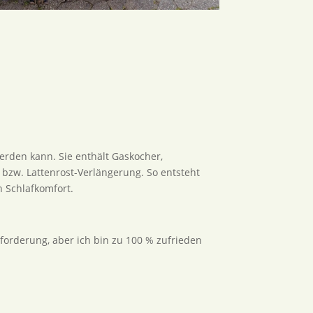
erden kann. Sie enthält Gaskocher,
 bzw. Lattenrost-Verlängerung. So entsteht
n Schlafkomfort.
sforderung, aber ich bin zu 100 % zufrieden