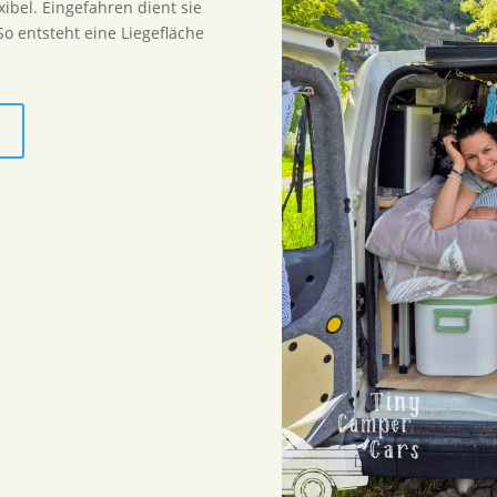
ibel. Eingefahren dient sie
So entsteht eine Liegefläche
n