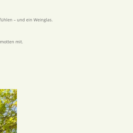
fühlen – und ein Weinglas.
amotten mit.