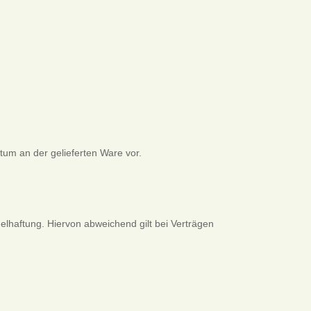
ntum an der gelieferten Ware vor.
elhaftung. Hiervon abweichend gilt bei Verträgen