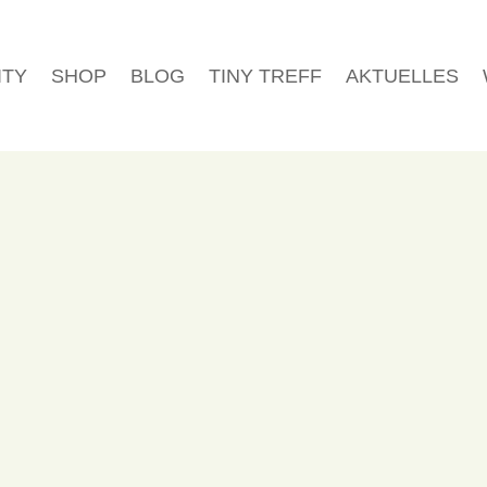
ITY
SHOP
BLOG
TINY TREFF
AKTUELLES