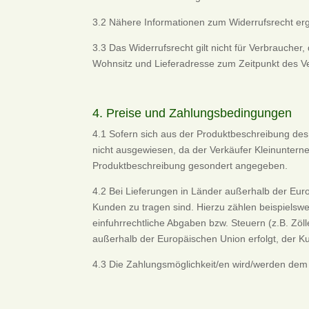
3.2 Nähere Informationen zum Widerrufsrecht er
3.3 Das Widerrufsrecht gilt nicht für Verbrauche
Wohnsitz und Lieferadresse zum Zeitpunkt des V
4. Preise und Zahlungsbedingungen
4.1 Sofern sich aus der Produktbeschreibung des
nicht ausgewiesen, da der Verkäufer Kleinunterne
Produktbeschreibung gesondert angegeben.
4.2 Bei Lieferungen in Länder außerhalb der Euro
Kunden zu tragen sind. Hierzu zählen beispielsw
einfuhrrechtliche Abgaben bzw. Steuern (z.B. Zöl
außerhalb der Europäischen Union erfolgt, der 
4.3 Die Zahlungsmöglichkeit/en wird/werden dem 