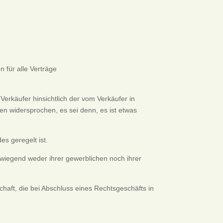
 für alle Verträge
Verkäufer hinsichtlich der vom Verkäufer in
n widersprochen, es sei denn, es ist etwas
s geregelt ist.
rwiegend weder ihrer gewerblichen noch ihrer
chaft, die bei Abschluss eines Rechtsgeschäfts in