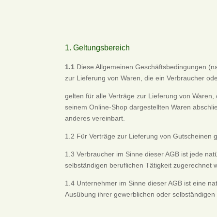
1. Geltungsbereich
1.1
Diese Allgemeinen Geschäftsbedingungen (nach
zur Lieferung von Waren, die ein Verbraucher o
gelten für alle Verträge zur Lieferung von Waren
seinem Online-Shop dargestellten Waren abschlie
anderes vereinbart.
1.2 Für Verträge zur Lieferung von Gutscheinen g
1.3 Verbraucher im Sinne dieser AGB ist jede nat
selbständigen beruflichen Tätigkeit zugerechnet
1.4 Unternehmer im Sinne dieser AGB ist eine nat
Ausübung ihrer gewerblichen oder selbständigen b