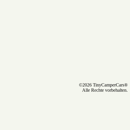
©2026 TinyCamperCars®
Alle Rechte vorbehalten.