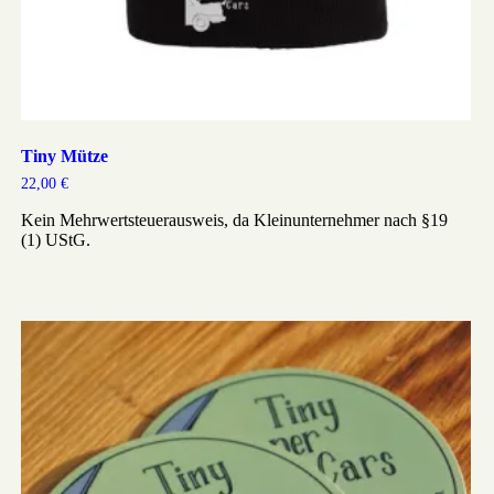
Tiny Mütze
22,00
€
Kein Mehrwertsteuerausweis, da Kleinunternehmer nach §19
(1) UStG.