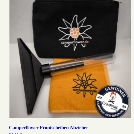
Camperflower Frontscheiben Abzieher