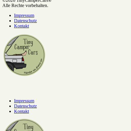
©2026 TinyCamperCars®
Alle Rechte vorbehalten.
Impressum
Datenschutz
Kontakt
Impressum
Datenschutz
Kontakt