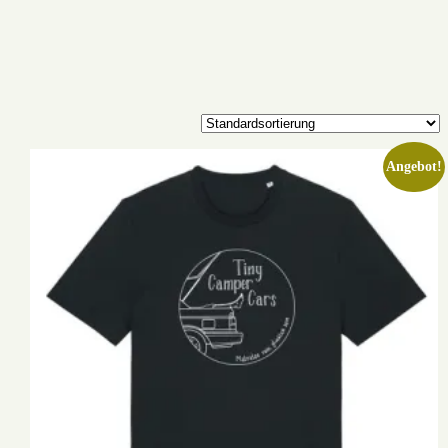
Angebot!