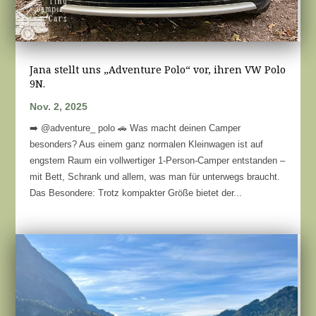
Jana stellt uns „Adventure Polo“ vor, ihren VW Polo
9N.
Nov. 2, 2025
➡️ @adventure_ polo 🚗 Was macht deinen Camper
besonders? Aus einem ganz normalen Kleinwagen ist auf
engstem Raum ein vollwertiger 1-Person-Camper entstanden –
mit Bett, Schrank und allem, was man für unterwegs braucht.
Das Besondere: Trotz kompakter Größe bietet der...