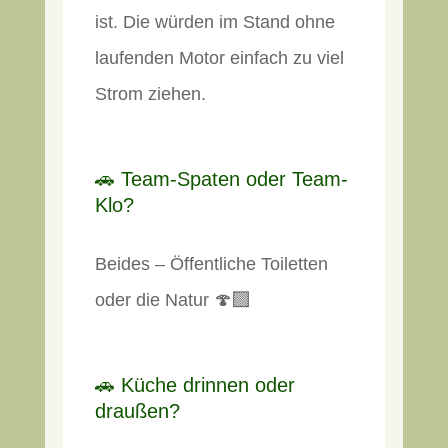
ist. Die würden im Stand ohne
laufenden Motor einfach zu viel
Strom ziehen.
🚗 Team-Spaten oder Team-
Klo?
Beides – Öffentliche Toiletten
oder die Natur 🍄‍🟫
🚗 Küche drinnen oder
draußen?