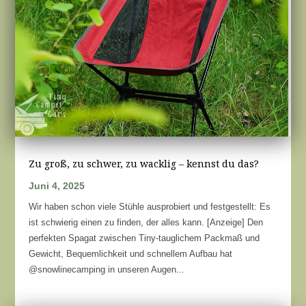
Zu groß, zu schwer, zu wacklig – kennst du das?
Juni 4, 2025
Wir haben schon viele Stühle ausprobiert und festgestellt: Es
ist schwierig einen zu finden, der alles kann. [Anzeige] Den
perfekten Spagat zwischen Tiny-tauglichem Packmaß und
Gewicht, Bequemlichkeit und schnellem Aufbau hat
@snowlinecamping in unseren Augen...