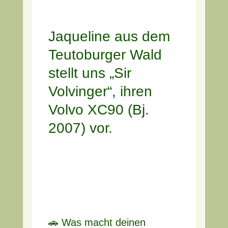
Jaqueline aus dem
Teutoburger Wald
stellt uns „Sir
Volvinger“, ihren
Volvo XC90 (Bj.
2007) vor.
🚗 Was macht deinen