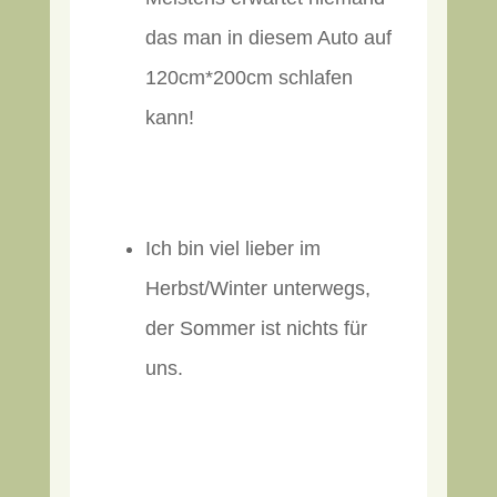
das man in diesem Auto auf
120cm*200cm schlafen
kann!
Ich bin viel lieber im
Herbst/Winter unterwegs,
der Sommer ist nichts für
uns.