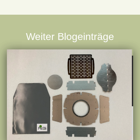
Weiter Blogeinträge