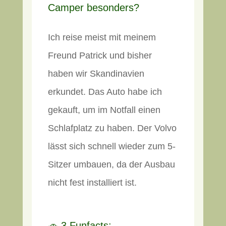
Camper besonders?
Ich reise meist mit meinem
Freund Patrick und bisher
haben wir Skandinavien
erkundet. Das Auto habe ich
gekauft, um im Notfall einen
Schlafplatz zu haben. Der Volvo
lässt sich schnell wieder zum 5-
Sitzer umbauen, da der Ausbau
nicht fest installiert ist.
🚗 3 Funfacts: