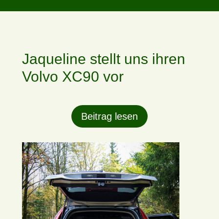
Jaqueline stellt uns ihren
Volvo XC90 vor
Beitrag lesen