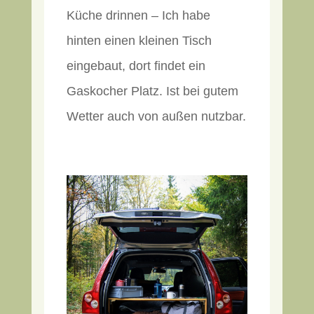
Küche drinnen – Ich habe
hinten einen kleinen Tisch
eingebaut, dort findet ein
Gaskocher Platz. Ist bei gutem
Wetter auch von außen nutzbar.