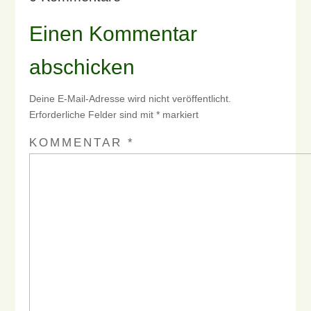
Einen Kommentar
abschicken
Deine E-Mail-Adresse wird nicht veröffentlicht.
Erforderliche Felder sind mit
*
markiert
KOMMENTAR
*