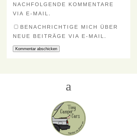
NACHFOLGENDE KOMMENTARE
VIA E-MAIL.
BENACHRICHTIGE MICH ÜBER
NEUE BEITRÄGE VIA E-MAIL.
Kommentar abschicken