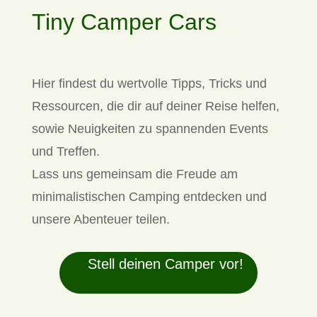
Tiny Camper Cars
Hier findest du wertvolle Tipps, Tricks und
Ressourcen, die dir auf deiner Reise helfen,
sowie Neuigkeiten zu spannenden Events
und Treffen.
Lass uns gemeinsam die Freude am
minimalistischen Camping entdecken und
unsere Abenteuer teilen.
Stell deinen Camper vor!