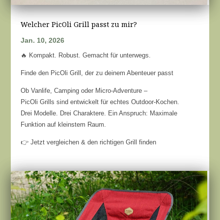
Welcher PicOli Grill passt zu mir?
Jan. 10, 2026
🔥 Kompakt. Robust. Gemacht für unterwegs.
Finde den PicOli Grill, der zu deinem Abenteuer passt
Ob Vanlife, Camping oder Micro-Adventure –
PicOli Grills sind entwickelt für echtes Outdoor-Kochen.
Drei Modelle. Drei Charaktere. Ein Anspruch: Maximale
Funktion auf kleinstem Raum.
👉 Jetzt vergleichen & den richtigen Grill finden