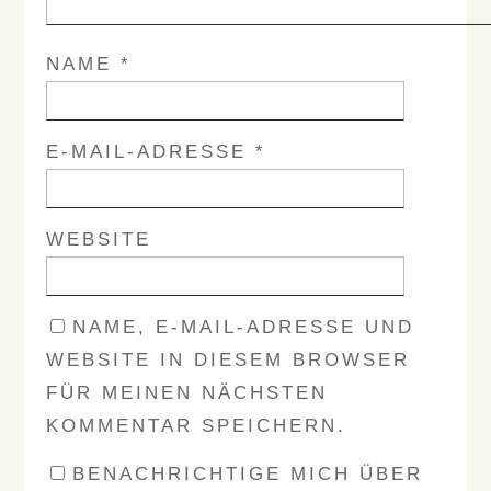
NAME
*
E-MAIL-ADRESSE
*
WEBSITE
NAME, E-MAIL-ADRESSE UND
WEBSITE IN DIESEM BROWSER
FÜR MEINEN NÄCHSTEN
KOMMENTAR SPEICHERN.
BENACHRICHTIGE MICH ÜBER