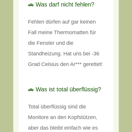
🚗 Was darf nicht fehlen?
Fehlen dürfen auf gar keinen
Fall meine Thermomatten für
die Fenster und die
Standheizung. Hat uns bei -36
Grad Celsius den Ar*** gerettet!
🚗 Was ist total überflüssig?
Total überflüssig sind die
Monitore an den Kopfstützen,
aber das bleibt einfach wie es