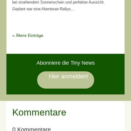
bei strahlendem Sonnenschein und perfekter Aussicht.
Geplant war eine Abenteuer-Rallye,...
« Ältere Einträge
Abonniere die Tiny News
Hier anmelden!
Kommentare
0 Kommentare