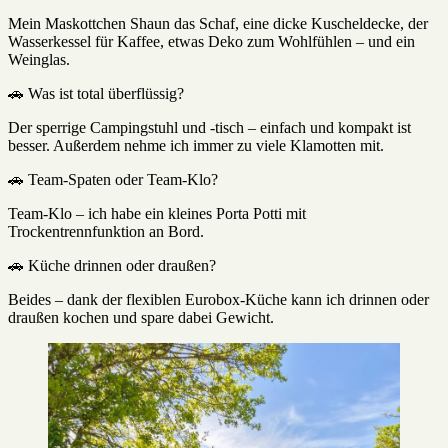
Mein Maskottchen Shaun das Schaf, eine dicke Kuscheldecke, der
Wasserkessel für Kaffee, etwas Deko zum Wohlfühlen – und ein
Weinglas.
🚗 Was ist total überflüssig?
Der sperrige Campingstuhl und -tisch – einfach und kompakt ist
besser. Außerdem nehme ich immer zu viele Klamotten mit.
🚗 Team-Spaten oder Team-Klo?
Team-Klo – ich habe ein kleines Porta Potti mit
Trockentrennfunktion an Bord.
🚗 Küche drinnen oder draußen?
Beides – dank der flexiblen Eurobox-Küche kann ich drinnen oder
draußen kochen und spare dabei Gewicht.