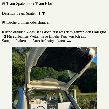
🚘 Team-Spaten oder Team-Klo?
Definitiv Team Spaten 🌲🌳
🚘 Küche drinnen oder draußen?
Küche draußen – das ist es doch erst was dem ganzen den Flair gibt
🥰 Für schlechtes Wetter habe ich ein Tarp was ich mit
Saugnapfhaken am Auto befestigen kann. 🤓