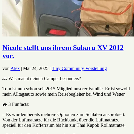
Nicole stellt uns ihrem Subaru XV 2012
vor.
von
Alex
|
Mai 24, 2025
|
Tiny Community Vorstellung
🚗 Was macht deinen Camper besonders?
Tom ist nun schon seit 2015 Mitglied unserer Familie. Er ist sowohl
mein Alltagsauto sowie mein Reisebegleiter bei Wind und Wetter.
🚗 3 Funfacts:
– Es wurden bereits mehrere Optionen zum Schlafen ausprobiert.
Von der Luftmatratze für die Rückbank, über die Luftmatratze
speziell für den Kofferraum bis hin zur Thai Kapok Rollmatratze.